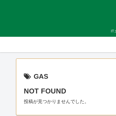
I
GAS
NOT FOUND
投稿が見つかりませんでした。