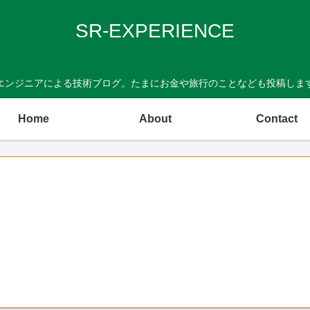
SR-EXPERIENCE
Tエンジニアによる技術ブログ。たまにお金や旅行のことなども投稿しま
Home
About
Contact