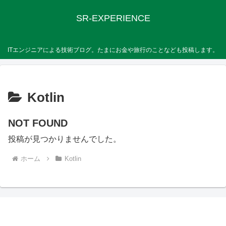
SR-EXPERIENCE
ITエンジニアによる技術ブログ。たまにお金や旅行のことなども投稿します。
Kotlin
NOT FOUND
投稿が見つかりませんでした。
ホーム
Kotlin